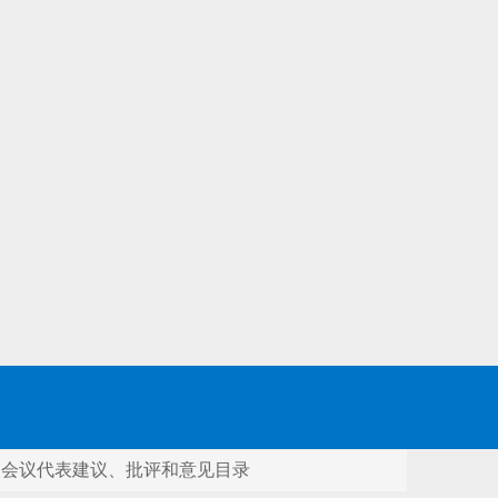
次会议代表建议、批评和意见目录