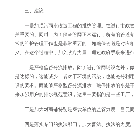
三、建议
一是加强污雨水改造工程的维护管理。在进行市政
关重要的。同时，为了保证管网正常运行，所有的管道
常的维护管理工作也是非常重要的，如确保管道是对应
义。在这个过程中，加入政府力量，通过政府手段来进
二是严格监督分流排放。除了进行管网铺设之外，
是达标的，这能减少二者对于环境的污染，也能充分利
设的要求。而能够严格监督分流排放，确保排放的水是
来加强用户的排水规范意识，这里主要指的是一些工厂
三是加大对商铺特别是餐饮单位的监管力度，督促
四是落实专门的执法部门，加大普法、执法的力度