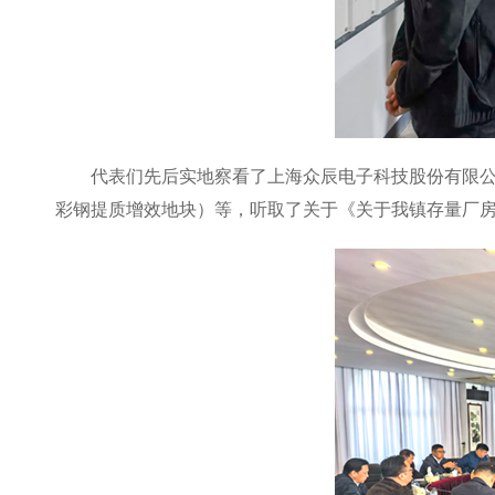
代表们先后实地察看了上海众辰电子科技股份有限
彩钢提质增效地块）等，听取了关于《关于我镇存量厂