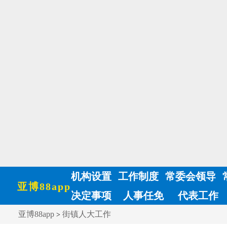
机构设置
工作制度
常委会领导
亚博88app
决定事项
人事任免
代表工作
亚博88app
街镇人大工作
>