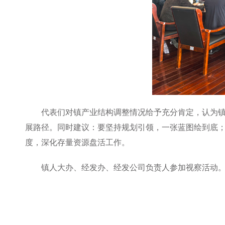
代表们对镇产业结构调整情况给予充分肯定，认为
展路径。同时建议：要坚持规划引领，一张蓝图绘到底
度，深化存量资源盘活工作。
镇人大办、经发办、经发公司负责人参加视察活动