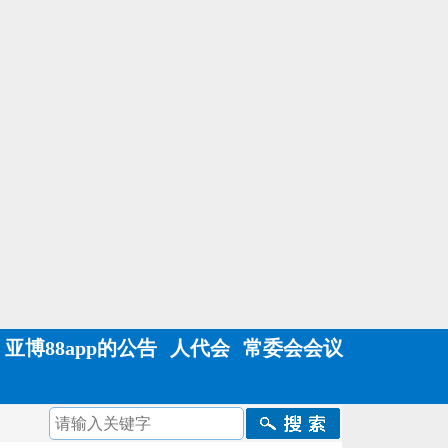
亚博88app的公告
人代会
常委会会议