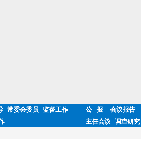
导
常委会委员
监督工作
公 报
会议报告
作
主任会议
调查研究