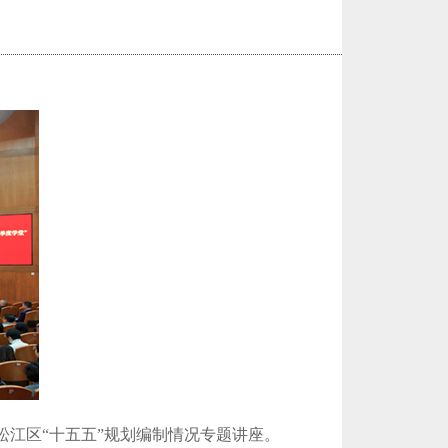
作松江区“十五五”规划编制情况专题讲座。