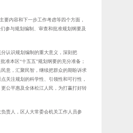
的主要内容和下一步工作考虑等四个方面，
表们参与规划编制、审查和批准规划纲要及
充分认识规划编制的重大意义，深刻把
批准本区“十五五”规划纲要的充分准备；
集民意，汇聚民智，继续把群众的期盼诉求
重点关注规划的科学性、引领性和可行性，
、更公平惠及全体松江人民，为打赢打好转
大负责人，区人大常委会机关工作人员参