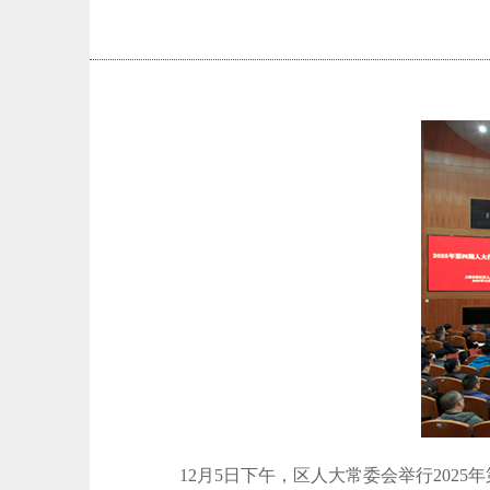
12月5日下午，区人大常委会举行202